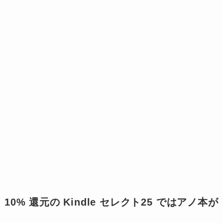
10% 還元の Kindle セレクト25 ではアノ本が