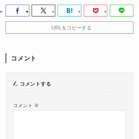
URLをコピーする
コメント
コメントする
コメント
※