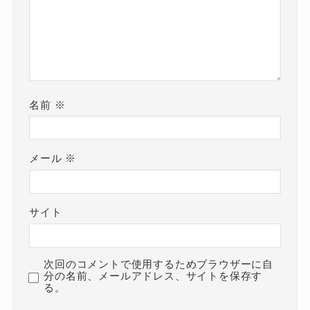
名前
※
メール
※
サイト
次回のコメントで使用するためブラウザーに自
分の名前、メールアドレス、サイトを保存す
る。