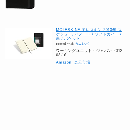
MOLESKINE モレスキン 2013年 ス
ケジュール+ノート / ソフトカバー /
黒 / ポケット
posted with
カエレバ
ワーキングユニット・ジャパン 2012-
08-16
Amazon
楽天市場