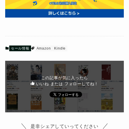
セール情報
Amazon
Kindle
この記事が気に入ったら
いいね または フォローしてね！
是非シェアしていってください