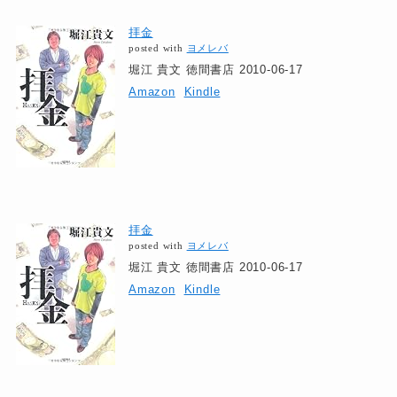
拝金
posted with
ヨメレバ
堀江 貴文 徳間書店 2010-06-17
Amazon
Kindle
拝金
posted with
ヨメレバ
堀江 貴文 徳間書店 2010-06-17
Amazon
Kindle