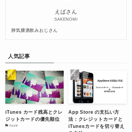
えばさん
SAKENOMI
肺気腫酒飲みおじさん
人気記事
iTunes カード残高とクレ
App Store の支払い方
ジットカードの優先順位
法：クレジットカードと
iTunesカードを切り替え
Apple