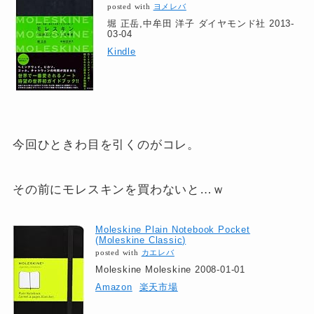
posted with
ヨメレバ
堀 正岳,中牟田 洋子 ダイヤモンド社 2013-
03-04
Kindle
今回ひときわ目を引くのがコレ。
その前にモレスキンを買わないと…ｗ
Moleskine Plain Notebook Pocket
(Moleskine Classic)
posted with
カエレバ
Moleskine Moleskine 2008-01-01
Amazon
楽天市場