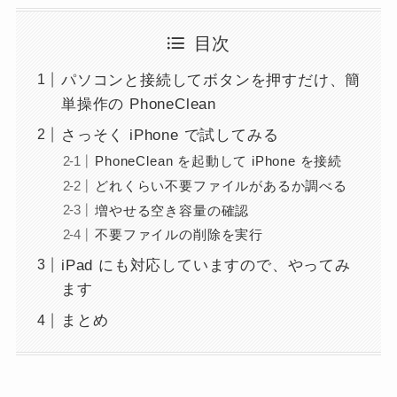
目次
パソコンと接続してボタンを押すだけ、簡
単操作の PhoneClean
さっそく iPhone で試してみる
PhoneClean を起動して iPhone を接続
どれくらい不要ファイルがあるか調べる
増やせる空き容量の確認
不要ファイルの削除を実行
iPad にも対応していますので、やってみ
ます
まとめ