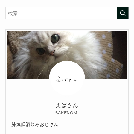
えばさん
SAKENOMI
肺気腫酒飲みおじさん