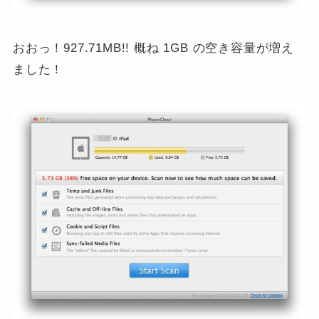
おおっ！927.71MB!! 概ね 1GB の空き容量が増え
ました！