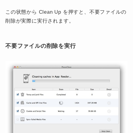
この状態から Clean Up を押すと、不要ファイルの
削除が実際に実行されます。
不要ファイルの削除を実行