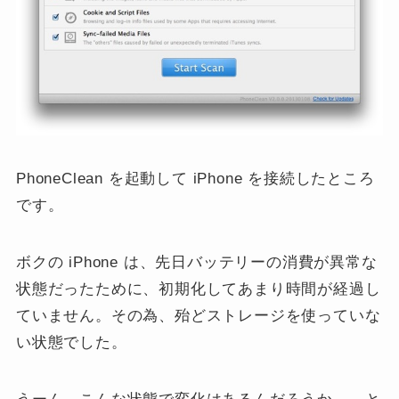
PhoneClean を起動して iPhone を接続したところ
です。
ボクの iPhone は、先日バッテリーの消費が異常な
状態だったために、初期化してあまり時間が経過し
ていません。その為、殆どストレージを使っていな
い状態でした。