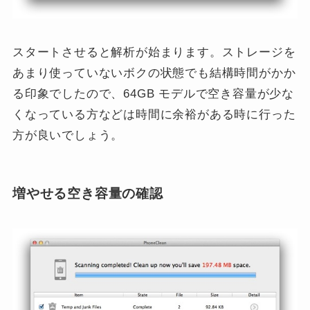
スタートさせると解析が始まります。ストレージを
あまり使っていないボクの状態でも結構時間がかか
る印象でしたので、64GB モデルで空き容量が少な
くなっている方などは時間に余裕がある時に行った
方が良いでしょう。
増やせる空き容量の確認