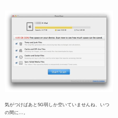
気がつけばあと5G弱しか空いていませんね、いつ
の間に…。