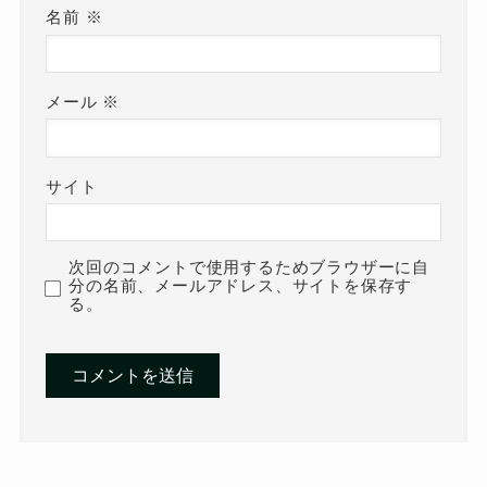
名前
※
メール
※
サイト
次回のコメントで使用するためブラウザーに自
分の名前、メールアドレス、サイトを保存す
る。