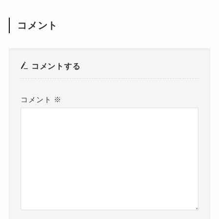
コメント
コメントする
コメント
※