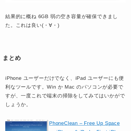
結果的に概ね 6GB 弱の空き容量が確保できまし
た。これは良い(・∀・)
まとめ
iPhone ユーザーだけでなく、iPad ユーザーにも便
利なツールです。Win か Mac のパソコンが必要で
すが、一度これで端末の掃除をしてみてはいかがで
しょうか。
PhoneClean – Free Up Space