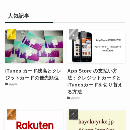
人気記事
iTunes カード残高とクレ
App Store の支払い方
ジットカードの優先順位
法：クレジットカードと
iTunesカードを切り替え
Apple
る方法
Apple