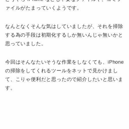
ァイルがたまっていくようです。
なんとなくそんな気はしていましたが、それを掃除
する為の手段は初期化するしか無いんじゃ無いかと
思っていました。
今回はそんなたいそうな作業をしなくても、iPhone
の掃除をしてくれるツールをネットで見かけまし
て、こりゃ便利だと思ったので紹介したいと思いま
す。