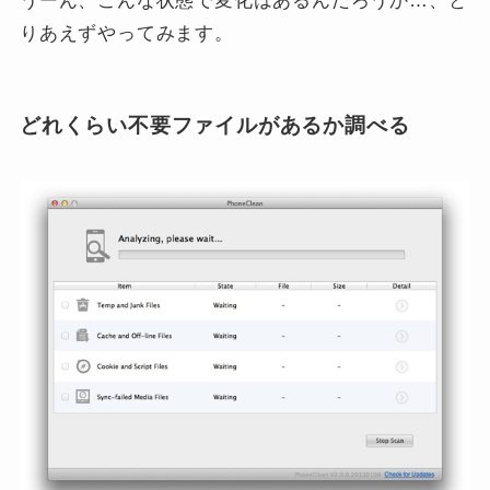
うーん、こんな状態で変化はあるんだろうか…、と
りあえずやってみます。
どれくらい不要ファイルがあるか調べる