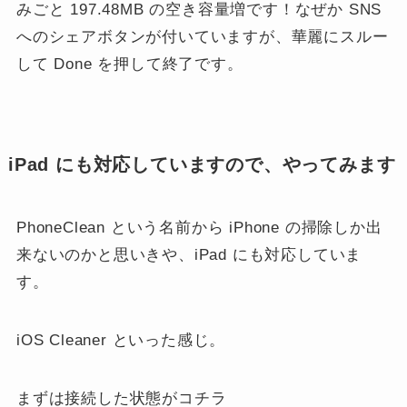
みごと 197.48MB の空き容量増です！なぜか SNS
へのシェアボタンが付いていますが、華麗にスルー
して Done を押して終了です。
iPad にも対応していますので、やってみます
PhoneClean という名前から iPhone の掃除しか出
来ないのかと思いきや、iPad にも対応していま
す。
iOS Cleaner といった感じ。
まずは接続した状態がコチラ