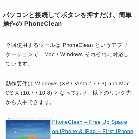
パソコンと接続してボタンを押すだけ、簡単
操作の PhoneClean
今回使用するツールは PhoneClean というアプリ
ケーションで、Mac / Windows それぞれに対応し
ています。
動作要件は Windows (XP / Vista / 7 / 8) and Mac
OS X (10.7 / 10.8) となっており、以下のリンク先
から入手できます。
PhoneClean – Free Up Space
on iPhone & iPad – First iPhone