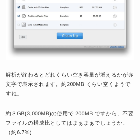
解析が終わるとどれくらい空き容量が増えるかが赤
文字で表示されます。約200MB くらい空くようで
すね。
約３GB(3,000MB)の使用で 200MB ですから、不要
ファイルの構成比としてはまぁまぁでしょうか。
（約6.7%)