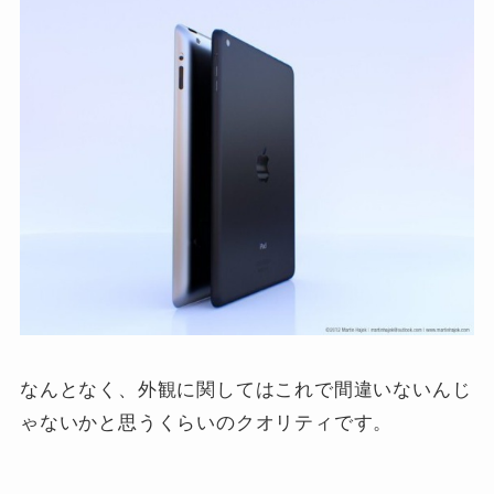
なんとなく、外観に関してはこれで間違いないんじ
ゃないかと思うくらいのクオリティです。