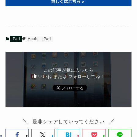
iPad
Apple
iPad
この記事が気に入ったら
いいね または フォローしてね！
是非シェアしていってください