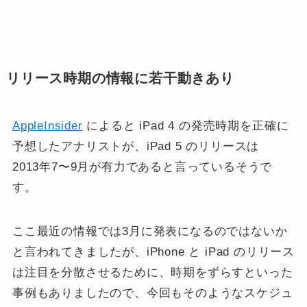
リリース時期の情報に若干動きあり
AppleInsider
によると iPad 4 の発売時期を正確に
予想したアナリストが、iPad 5 のリリースは
2013年7〜9月が有力であると言っているそうで
す。
ここ最近の情報では3月に発表になるのではないか
と言われてきましたが、iPhone と iPad のリリース
は注目を分散させるために、時期をずらすといった
事例もありましたので、今回もそのようなスケジュ