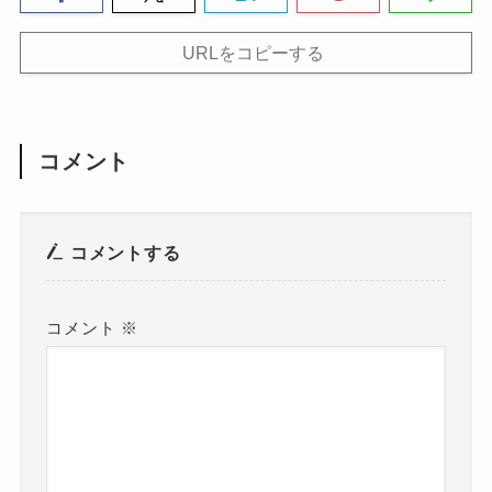
URLをコピーする
コメント
コメントする
コメント
※