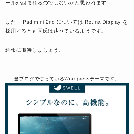
ールが組まれるのではないかと思われます。
また、iPad mini 2nd については Retina Display を
採用するとも同氏は述べているようです。
続報に期待しましょう。
当ブログで使っているWordpressテーマです。