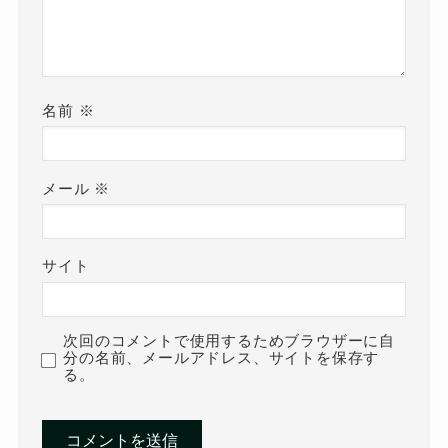
名前
※
メール
※
サイト
次回のコメントで使用するためブラウザーに自
分の名前、メールアドレス、サイトを保存す
る。