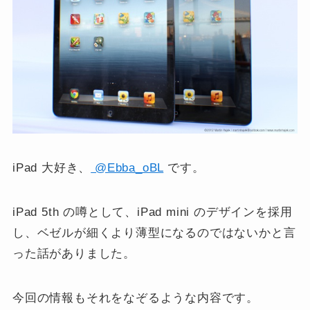
iPad 大好き、
@Ebba_oBL
です。
iPad 5th の噂として、iPad mini のデザインを採用
し、ベゼルが細くより薄型になるのではないかと言
った話がありました。
今回の情報もそれをなぞるような内容です。