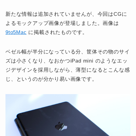
新たな情報は追加されていませんが、今回はCGに
よるモックアップ画像が登場しました。画像は
9to5Mac
に掲載されたものです。
ベゼル幅が半分になっている分、筐体その物のサイ
ズは小さくなり、なおかつiPad mini のようなエッ
ジデザインを採用しながら、薄型になるとこんな感
じ、というのが分かり易い画像です。