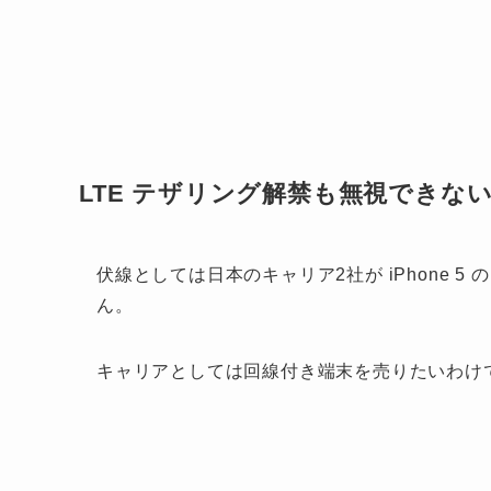
LTE テザリング解禁も無視できない
伏線としては日本のキャリア2社が iPhone 5
ん。
キャリアとしては回線付き端末を売りたいわけ