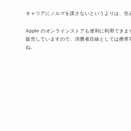
キャリアにノルマを課さないというよりは、住
Apple のオンラインストアも便利に利用できま
販売していますので、消費者目線としては携帯電話
ね。