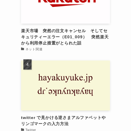
楽天市場 突然の注文キャンセル そしてセ
キュリティーエラー（E01_009） 突然楽天
から利用停止措置がとられた話
ネット関連
twitter で見かける逆さまアルファベットや
リンゴマークの入力方法
Twitter