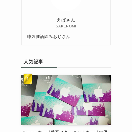
えばさん
SAKENOMI
肺気腫酒飲みおじさん
人気記事