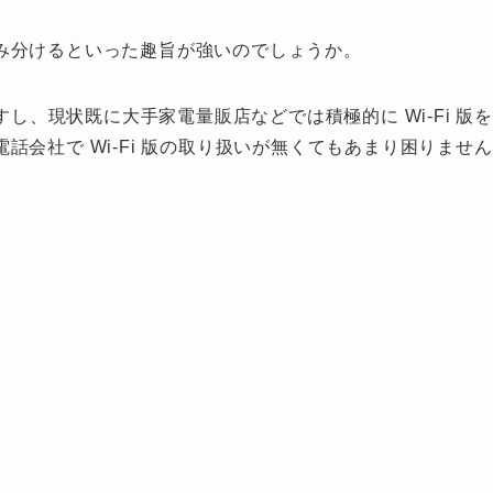
み分けるといった趣旨が強いのでしょうか。
すし、現状既に大手家電量販店などでは積極的に Wi-Fi 版を
会社で Wi-Fi 版の取り扱いが無くてもあまり困りません