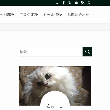
ット関連
ブログ運営
セール情報
お問い合わせ