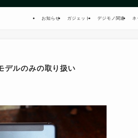
お知らせ
ガジェット
デジモノ関連
ネ
 LTE モデルのみの取り扱い