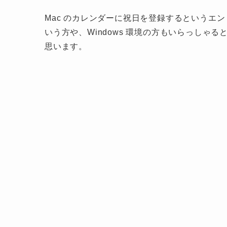
Mac のカレンダーに祝日を登録するというエントリ
いう方や、Windows 環境の方もいらっしゃる
思います。