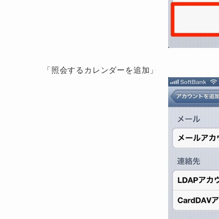
「照会するカレンダーを追加」