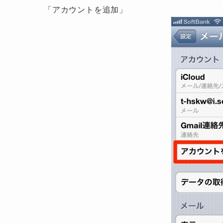
「アカウントを追加」