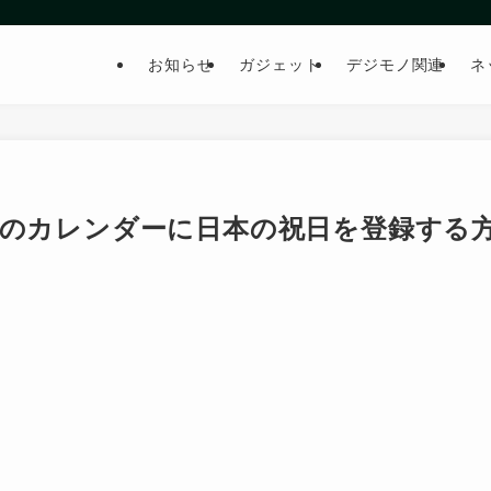
お知らせ
ガジェット
デジモノ関連
ネ
, iPad のカレンダーに日本の祝日を登録する