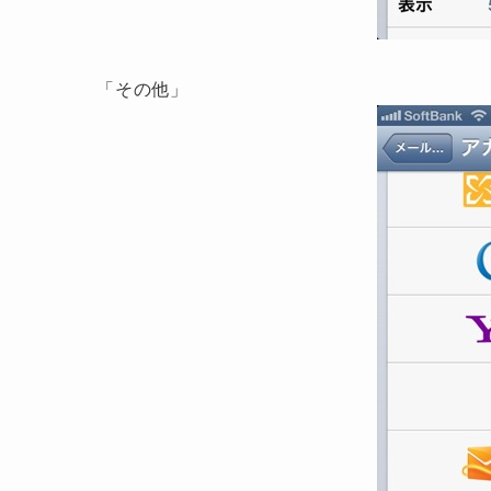
「その他」