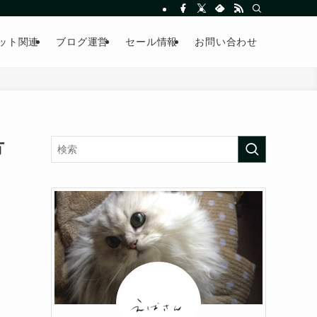
ット関連
ブログ運営
セール情報
お問い合わせ
方