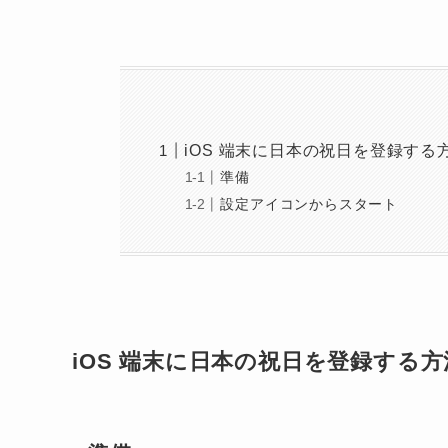
iOS 端末に日本の祝日を登録する
準備
設定アイコンからスタート
iOS 端末に日本の祝日を登録する方