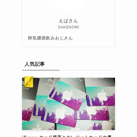
えばさん
SAKENOMI
肺気腫酒飲みおじさん
人気記事