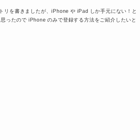
を書きましたが、iPhone や iPad しか手元にない！と
と思ったので iPhone のみで登録する方法をご紹介したいと