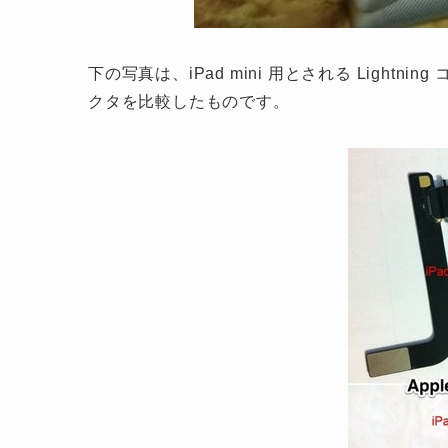
下の写真は、iPad mini 用とされる Lightning
クタを比較したものです。