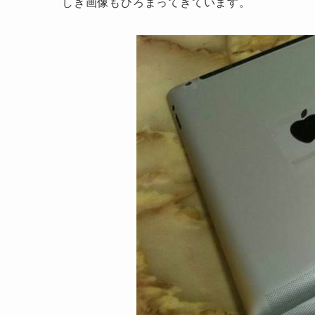
しき画像もひろまってきています。