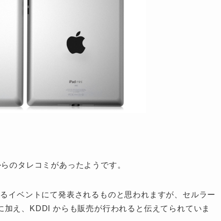
らのタレコミがあったようです。
り行われるイベントにて発表されるものと思われますが、セルラー
加え、KDDI からも販売が行われると伝えてられていま