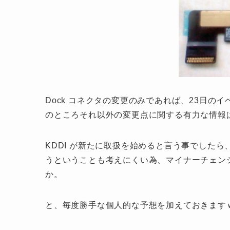
Dock コネクタの変更のみであれば、23日
のところそれ以外の変更点に関する有力な情報
KDDI が新たに取扱を始めると言う事でしたら、
うということも考えにくい為、マイナーチェン
か。
と、毎度勝手な個人的な予想を加えておきます