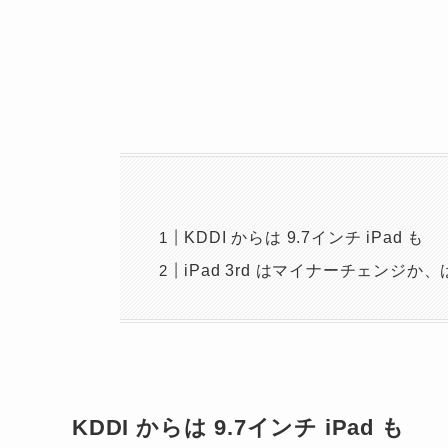
KDDI からは 9.7インチ iPad も
iPad 3rd はマイナーチェンジか、はた
KDDI からは 9.7インチ iPad も