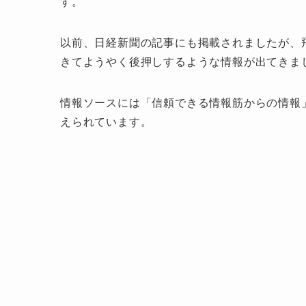
す。
以前、日経新聞の記事にも掲載されましたが、
きてようやく後押しするような情報が出てきま
情報ソースには「信頼できる情報筋からの情報
えられています。