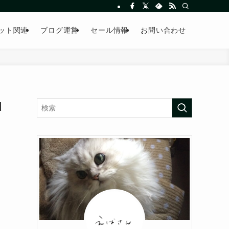
ット関連
ブログ運営
セール情報
お問い合わせ
d