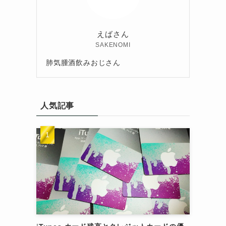
えばさん
SAKENOMI
肺気腫酒飲みおじさん
人気記事