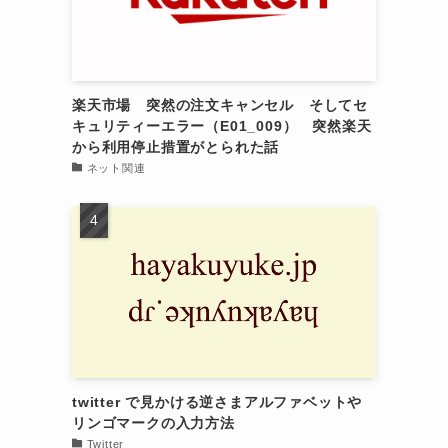
楽天市場 突然の注文キャンセル そしてセ
キュリティーエラー（E01_009） 突然楽天
から利用停止措置がとられた話
ネット関連
twitter で見かける逆さまアルファベットや
リンゴマークの入力方法
Twitter