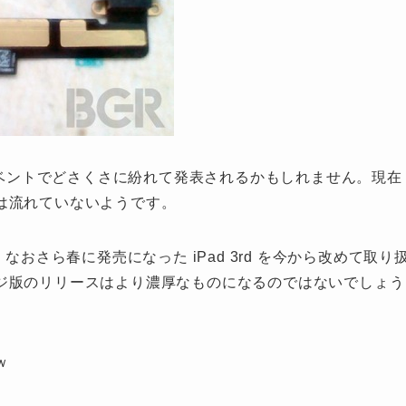
のイベントでどさくさに紛れて発表されるかもしれません。現在
は流れていないようです。
なおさら春に発売になった iPad 3rd を今から改めて取り
ジ版のリリースはより濃厚なものになるのではないでしょう
ｗ