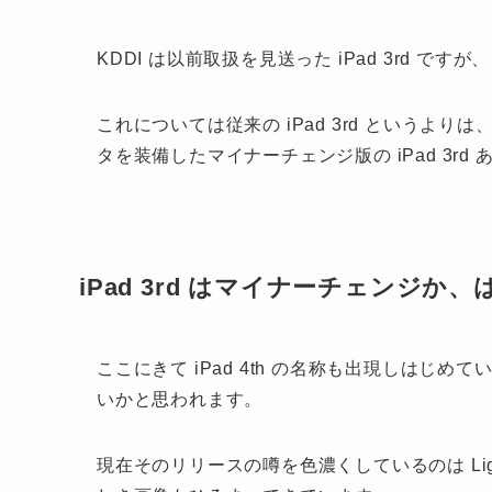
KDDI は以前取扱を見送った iPad 3rd ですが
これについては従来の iPad 3rd というよりは
タを装備したマイナーチェンジ版の iPad 3rd あ
iPad 3rd はマイナーチェンジか、はたま
ここにきて iPad 4th の名称も出現しは
いかと思われます。
現在そのリリースの噂を色濃くしているのは Lig