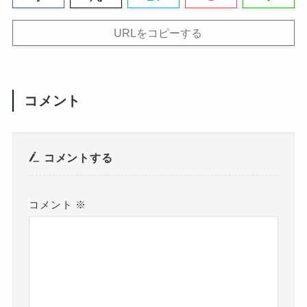
URLをコピーする
コメント
コメントする
コメント
※