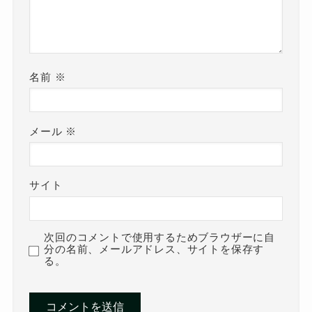
名前
※
メール
※
サイト
次回のコメントで使用するためブラウザーに自
分の名前、メールアドレス、サイトを保存す
る。