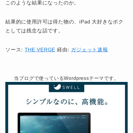
このような結果になったのか。
結果的に使用許可は得た物の、iPad 大好きなボク
としては残念な話です。
ソース:
THE VERGE
経由:
ガジェット速報
当ブログで使っているWordpressテーマです。