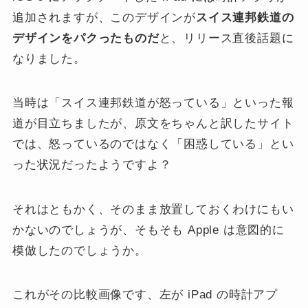
追加されますが、このデザインが
スイス連邦鉄道の
デザインをパクったものだ
と、リリース直後話題に
なりました。
当時は「スイス連邦鉄道が怒っている」といった報
道が目立ちましたが、原文をちゃんと訳したサイト
では、怒っているのではなく「困惑している」とい
った状況だったようですよ？
それはともかく、そのまま放置しておくわけにもい
かないのでしょうが、そもそも Apple は意図的に
模倣したのでしょうか。
これがその比較画像です、左が iPad の時計アプ