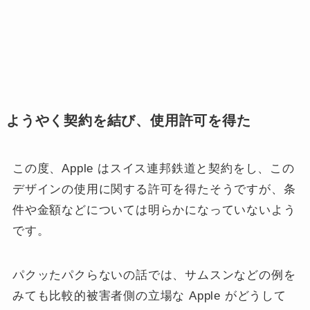
ようやく契約を結び、使用許可を得た
この度、Apple はスイス連邦鉄道と契約をし、この
デザインの使用に関する許可を得たそうですが、条
件や金額などについては明らかになっていないよう
です。
パクッたパクらないの話では、サムスンなどの例を
みても比較的被害者側の立場な Apple がどうして