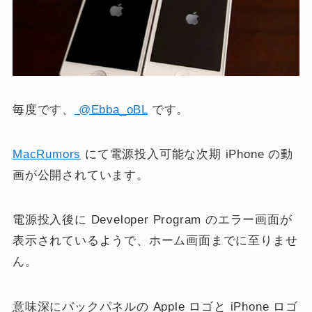
毎度です、
@Ebba_oBL
です。
MacRumors
にて電源投入可能な次期 iPhone の動
画が公開されています。
電源投入後に Developer Program のエラー画面が
表示されているようで、ホーム画面までに至りませ
ん。
意味深にバックパネルの Apple ロゴと iPhone ロゴ