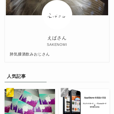
えばさん
SAKENOMI
肺気腫酒飲みおじさん
人気記事