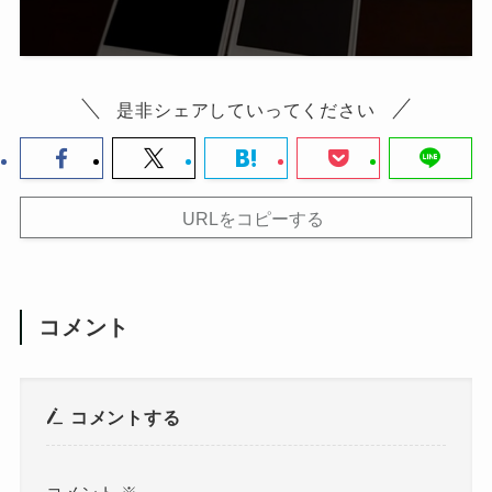
是非シェアしていってください
URLをコピーする
コメント
コメントする