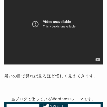
疑いの目で見れば見るほど怪しく見えてきます。
当ブログで使っているWordpressテーマです。