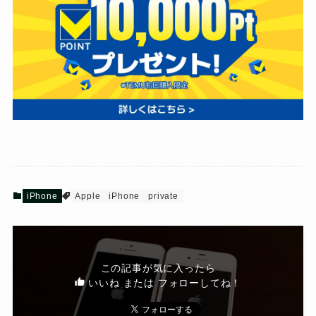
iPhone
Apple
iPhone
private
この記事が気に入ったら
いいね または フォローしてね！