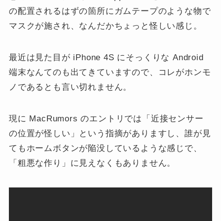
の配置されるはずの箇所にガムテープのような物で
マスクが施され、なんだかちょっと怪しい感じ。
最近は見た目が iPhone 4S にそっくりな Android
端末なんてのも出てきていますので、コレがホンモ
ノであるとも言い切れません。
現に MacRumors のエントリでは「近接センサー
の位置が怪しい」という指摘がありますし、誰が見
てもホームボタンが陥没しているような感じで、
「粗悪な作り」に見えなくもありません。