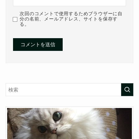
次回のコメントで使用するためブラウザーに自
分の名前、メールアドレス、サイトを保存す
る。