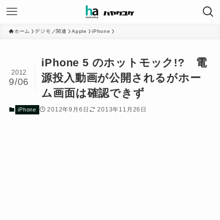
ホーム
デジモノ関連
Apple
iPhone
iPhone 5 のホットモック!? 電
2012
源投入動画が公開されるがホー
9/06
ム画面は確認できず
2012年9月6日
2013年11月26日
iPhone