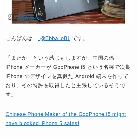
こんばんは、
@Ebba_oBL
です。
「またか」という感じもしますが、中国の偽
iPhone メーカーが GooPhone i5 という名称で次期
iPhone のデザインを真似た Android 端末を作って
おり、その特許を取得したと主張しているそうで
す。
Chinese Phone Maker of the GooPhone i5 might
have blocked iPhone 5 sales!