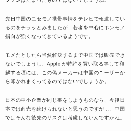
ファン
はたまったものではないでしょうね。
先日中国のニセモノ携帯事情をテレビで報道してい
るのをチラッとみましたが、若者を中心にホンモノ
指向が強くなってきているようです。
モメたとしたら当然解決するまで中国では販売でき
ないでしょうし、Apple が特許を買い取る等して和
解する頃には、この偽メーカーは中国のユーザーか
ら叩かれまくってるのではないでしょうか。
日本の中小企業が同じ事をしようものなら、今後日
本では商売を続けられないと思うのですが…。中国
ではそんな後先のリスクは考慮しないんですかね。