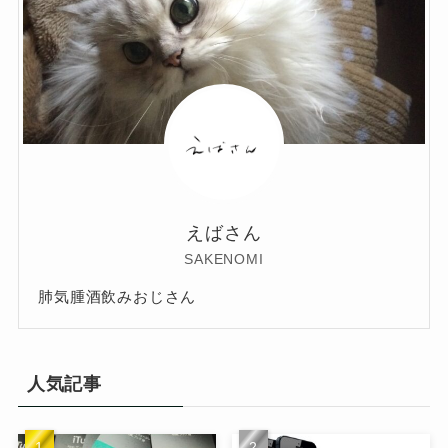
えばさん
SAKENOMI
肺気腫酒飲みおじさん
人気記事