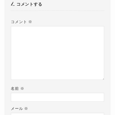
コメントする
コメント
※
名前
※
メール
※