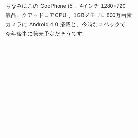
ちなみにこの GooPhone i5 、4インチ 1280×720
液晶、クアッドコアCPU 、1GBメモリに800万画素
カメラに Android 4.0 搭載と、今時なスペックで、
今年後半に発売予定だそうです。