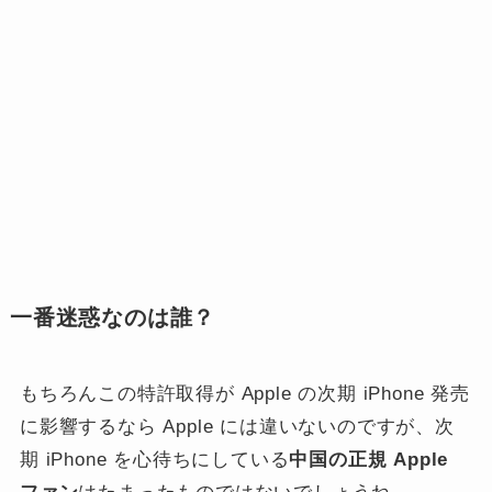
一番迷惑なのは誰？
もちろんこの特許取得が Apple の次期 iPhone 発売
に影響するなら Apple には違いないのですが、次
期 iPhone を心待ちにしている
中国の正規 Apple