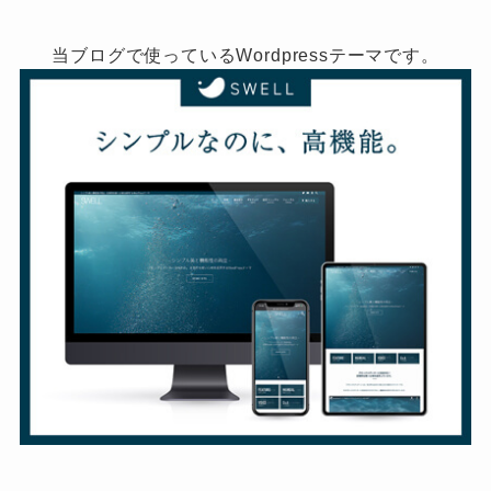
当ブログで使っているWordpressテーマです。