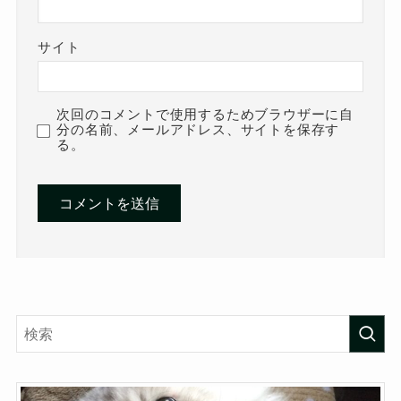
サイト
次回のコメントで使用するためブラウザーに自
分の名前、メールアドレス、サイトを保存す
る。