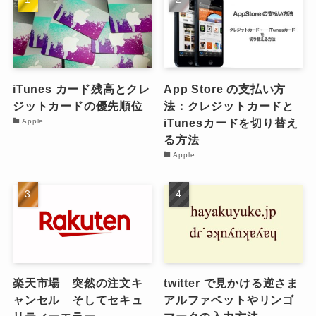
iTunes カード残高とクレ
App Store の支払い方
ジットカードの優先順位
法：クレジットカードと
iTunesカードを切り替え
Apple
る方法
Apple
楽天市場 突然の注文キ
twitter で見かける逆さま
ャンセル そしてセキュ
アルファベットやリンゴ