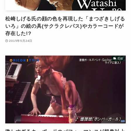
松崎しげる氏の顔の色を再現した「まつざきしげる
いろ」の絵の具(サクラクレパス)やカラーコードが
存在した!?
2015年5月24日
芸能