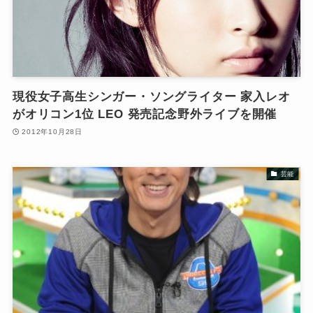
現役女子高生シンガー・ソングライター 家入レオ
がオリコン1位 LEO 発売記念野外ライブを開催
2012年10月28日
芸能