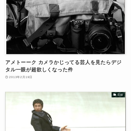
アメトーーク カメラかじってる芸人を見たらデジ
タル一眼が超欲しくなった件
2013年2月19日
芸能