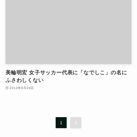
美輪明宏 女子サッカー代表に「なでしこ」の名に
ふさわしくない
2012年8月24日
1
2