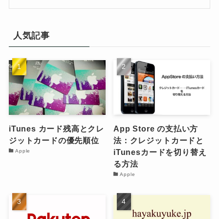
人気記事
iTunes カード残高とクレ
App Store の支払い方
ジットカードの優先順位
法：クレジットカードと
iTunesカードを切り替え
Apple
る方法
Apple