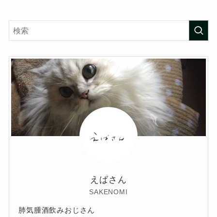
えばさん
SAKENOMI
肺気腫酒飲みおじさん