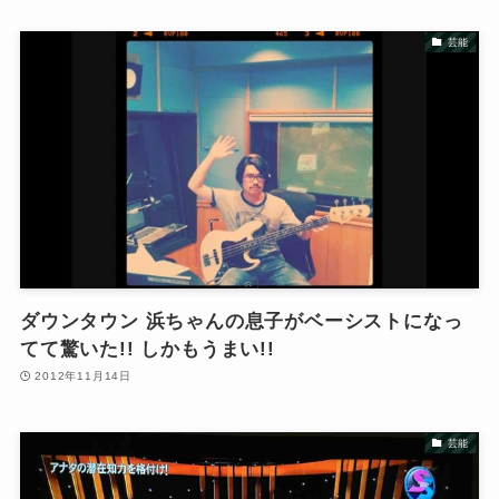
芸能
ダウンタウン 浜ちゃんの息子がベーシストになっ
てて驚いた!! しかもうまい!!
2012年11月14日
芸能