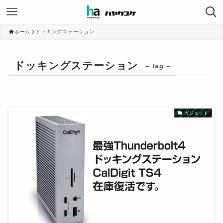
ホーム
ドッキングステーション
ドッキングステーション
– tag –
ガジェット