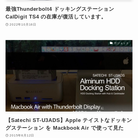
最強Thunderbolt4 ドッキングステーション
CalDigit TS4 の在庫が復活しています。
2022年10月16日
ガジェット
【Satechi ST-U3ADS】Apple テイストなドッキン
グステーション を Mackbook Air で使って見た
2015年6月12日